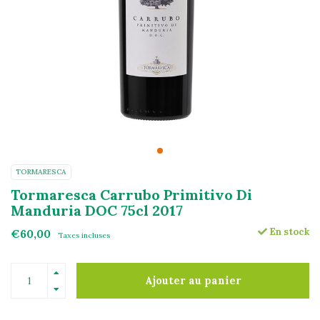
TORMARESCA
Tormaresca Carrubo Primitivo Di
Manduria DOC 75cl 2017
En stock
€60,00
Taxes incluses
Ajouter au panier