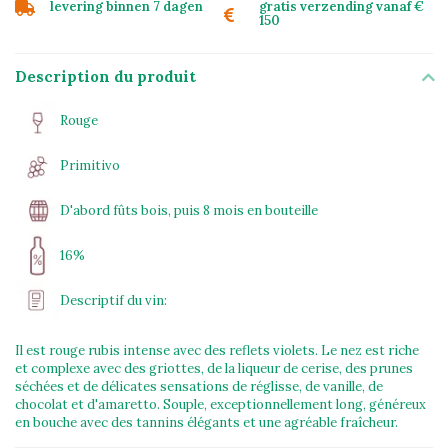
levering binnen 7 dagen
gratis verzending vanaf €
150
Description du produit
Rouge
Primitivo
D'abord fûts bois, puis 8 mois en bouteille
16%
Descriptif du vin:
Il est rouge rubis intense avec des reflets violets. Le nez est riche
et complexe avec des griottes, de la liqueur de cerise, des prunes
séchées et de délicates sensations de réglisse, de vanille, de
chocolat et d'amaretto. Souple, exceptionnellement long, généreux
en bouche avec des tannins élégants et une agréable fraîcheur.