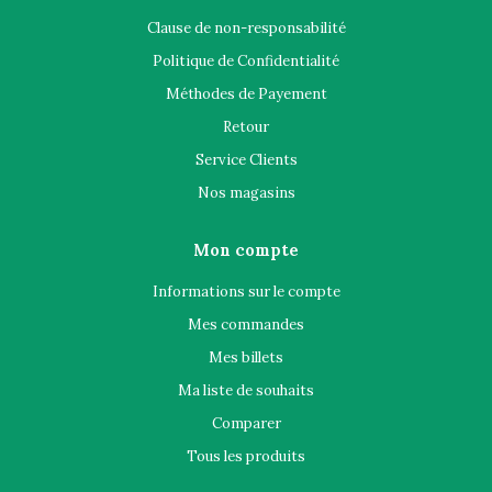
Clause de non-responsabilité
Politique de Confidentialité
Méthodes de Payement
Retour
Service Clients
Nos magasins
Mon compte
Informations sur le compte
Mes commandes
Mes billets
Ma liste de souhaits
Comparer
Tous les produits