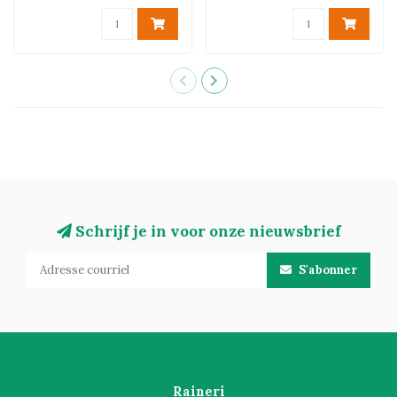
Schrijf je in voor onze nieuwsbrief
S'abonner
Raineri