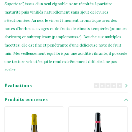
Superiore", issus d'un seul vignoble, sont récoltés à parfaite
maturité puis vinifiés naturellement sans ajout de levures
sélectionnées. Au nez, le vin est finement aromatique avec des
notes d'herbes sauvages et de fruits de climats tempérés (pommes,
abricots) et subtropicaux (pamplemousse). Bouche aux multiples
facettes, elle est fine et pénétrante d'une délicieuse note de fruit
mûr. Merveilleusement équilibré par une acidité vibrante, il possède
une texture veloutée qui le rend extrêmement difficile à ne pas
avaler.
Évaluations
Produits connexes