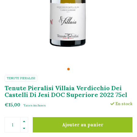
TENUTE PIERALISI
Tenute Pieralisi Villaia Verdicchio Dei
Castelli Di Jesi DOC Superiore 2022 75cl
En stock
€15,00
Taxes incluses
Ajouter au panier