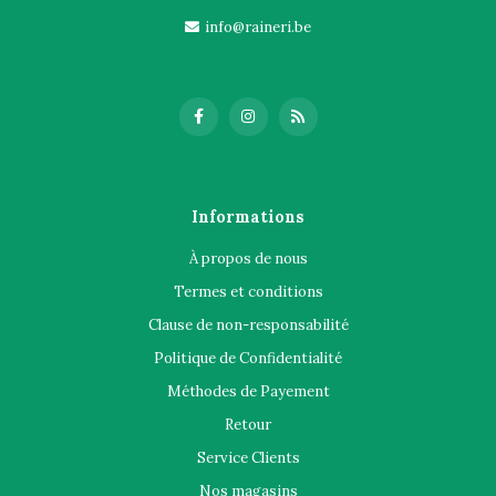
info@raineri.be
Informations
À propos de nous
Termes et conditions
Clause de non-responsabilité
Politique de Confidentialité
Méthodes de Payement
Retour
Service Clients
Nos magasins