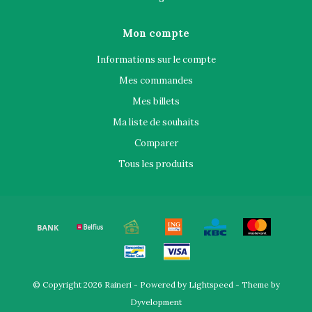
Mon compte
Informations sur le compte
Mes commandes
Mes billets
Ma liste de souhaits
Comparer
Tous les produits
© Copyright 2026 Raineri - Powered by
Lightspeed
- Theme by
Dyvelopment