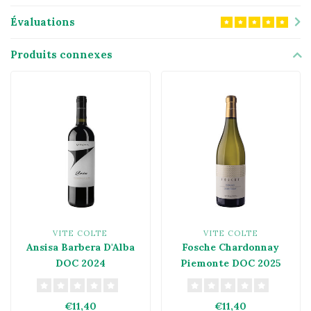
Évaluations
Produits connexes
VITE COLTE
VITE COLTE
Ansisa Barbera D'Alba
Fosche Chardonnay
DOC 2024
Piemonte DOC 2025
€11,40
€11,40