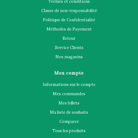
Termes et conditions
Clause de non-responsabilité
Politique de Confidentialité
Méthodes de Payement
Retour
Service Clients
Nos magasins
Mon compte
Informations sur le compte
Mes commandes
Mes billets
Ma liste de souhaits
Comparer
Tous les produits