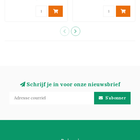
Schrijf je in voor onze nieuwsbrief
S'abonner