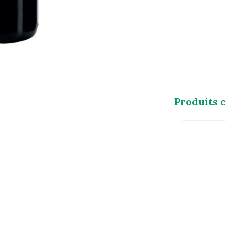
Produits 