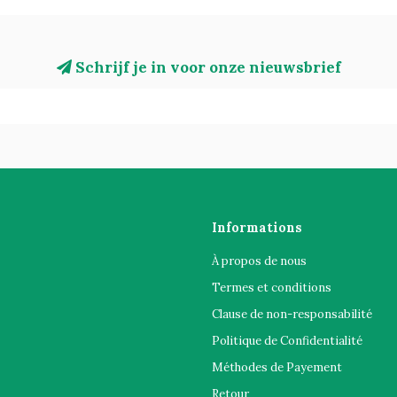
Schrijf je in voor onze nieuwsbrief
Informations
À propos de nous
Termes et conditions
Clause de non-responsabilité
Politique de Confidentialité
Méthodes de Payement
Retour