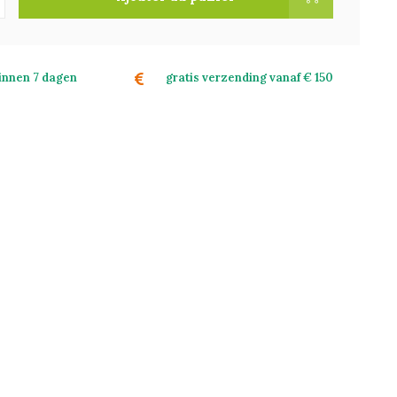
binnen 7 dagen
gratis verzending vanaf € 150