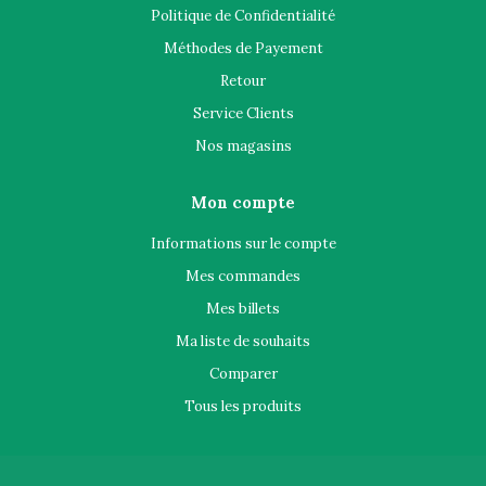
Politique de Confidentialité
Méthodes de Payement
Retour
Service Clients
Nos magasins
Mon compte
Informations sur le compte
Mes commandes
Mes billets
Ma liste de souhaits
Comparer
Tous les produits