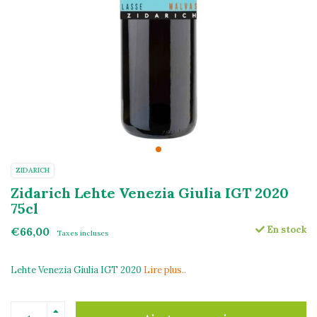
ZIDARICH
Zidarich Lehte Venezia Giulia IGT 2020
75cl
En stock
€66,00
Taxes incluses
Lehte Venezia Giulia IGT 2020
Lire plus..