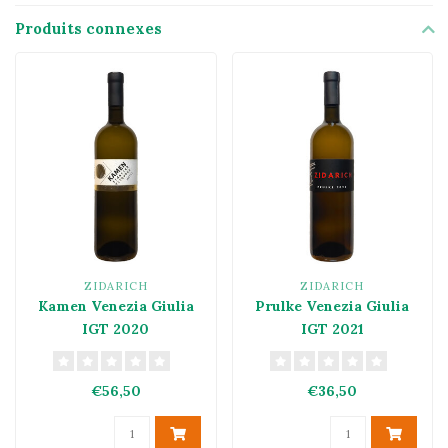
Produits connexes
ZIDARICH
ZIDARICH
Kamen Venezia Giulia
Prulke Venezia Giulia
IGT 2020
IGT 2021
€56,50
€36,50