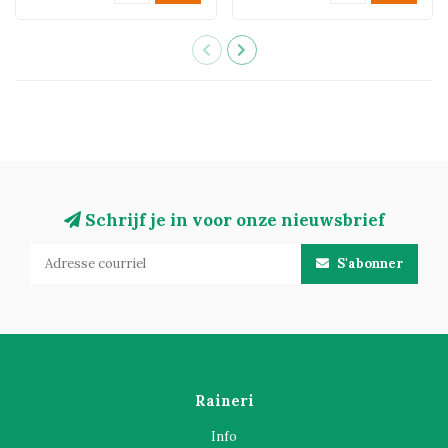
Schrijf je in voor onze nieuwsbrief
S'abonner
Raineri
Info