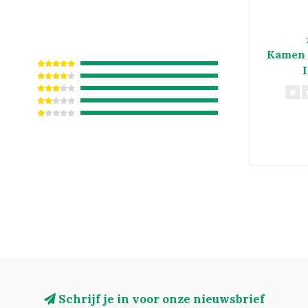
Kamen 
Schrijf je in voor onze nieuwsbrief