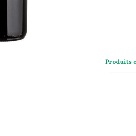
Produits 