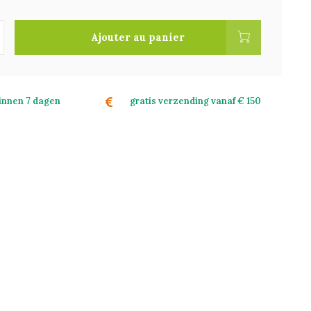
Ajouter au panier
binnen 7 dagen
gratis verzending vanaf € 150