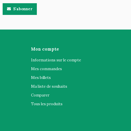
S'abonner
Mon compte
Informations sur le compte
Mes commandes
Mes billets
Ma liste de souhaits
Comparer
Tous les produits