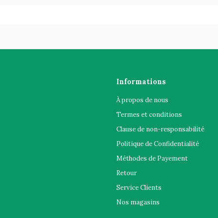
Informations
À propos de nous
Termes et conditions
Clause de non-responsabilité
Politique de Confidentialité
Méthodes de Payement
Retour
Service Clients
Nos magasins