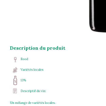
Description du produit
Rood
Variétés locales
13%
Descriptif du vin:
Un mélange de variétés locales.