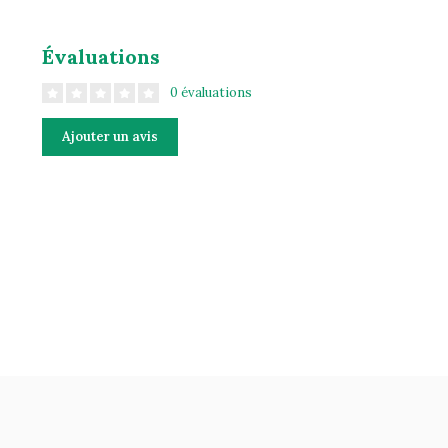
Évaluations
0 évaluations
Ajouter un avis