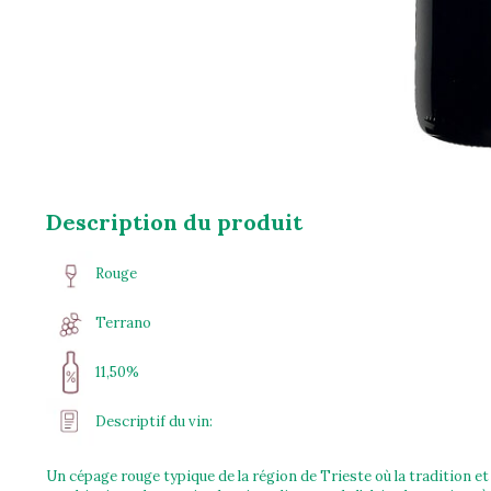
Description du produit
Rouge
Terrano
11,50%
Descriptif du vin:
Un cépage rouge typique de la région de Trieste où la tradition et 