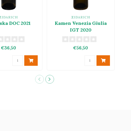
ZIDARICH
ZIDARICH
ska DOC 2021
Kamen Venezia Giulia
IGT 2020
€36,50
€56,50