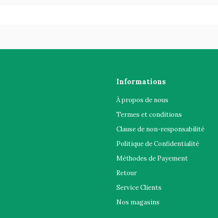
Informations
À propos de nous
Termes et conditions
Clause de non-responsabilité
Politique de Confidentialité
Méthodes de Payement
Retour
Service Clients
Nos magasins