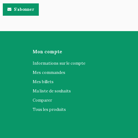
S'abonner
Mon compte
Informations sur le compte
Mes commandes
Mes billets
Ma liste de souhaits
Comparer
Tous les produits