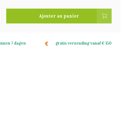
Ajouter au panier
binnen 7 dagen
gratis verzending vanaf € 150