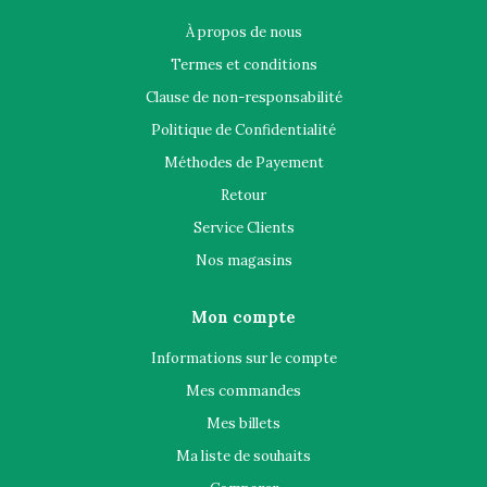
À propos de nous
Termes et conditions
Clause de non-responsabilité
Politique de Confidentialité
Méthodes de Payement
Retour
Service Clients
Nos magasins
Mon compte
Informations sur le compte
Mes commandes
Mes billets
Ma liste de souhaits