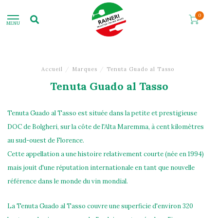
0
MENU
Accueil
/
Marques
/
Tenuta Guado al Tasso
Tenuta Guado al Tasso
Tenuta Guado al Tasso est située dans la petite et prestigieuse
DOC de Bolgheri, sur la côte de l'Alta Maremma, à cent kilomètres
au sud-ouest de Florence.
Cette appellation a une histoire relativement courte (née en 1994)
mais jouit d'une réputation internationale en tant que nouvelle
référence dans le monde du vin mondial.
La Tenuta Guado al Tasso couvre une superficie d'environ 320