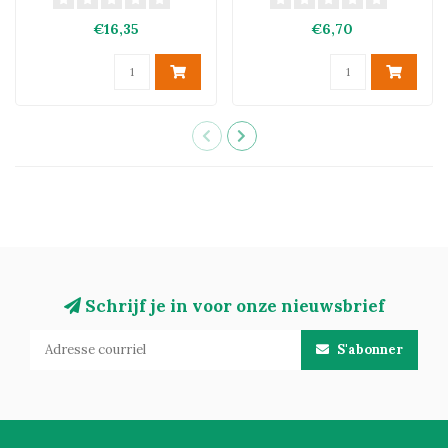
€16,35
€6,70
Schrijf je in voor onze nieuwsbrief
S'abonner