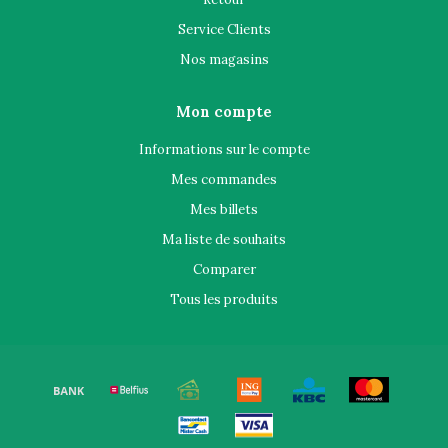
Service Clients
Nos magasins
Mon compte
Informations sur le compte
Mes commandes
Mes billets
Ma liste de souhaits
Comparer
Tous les produits