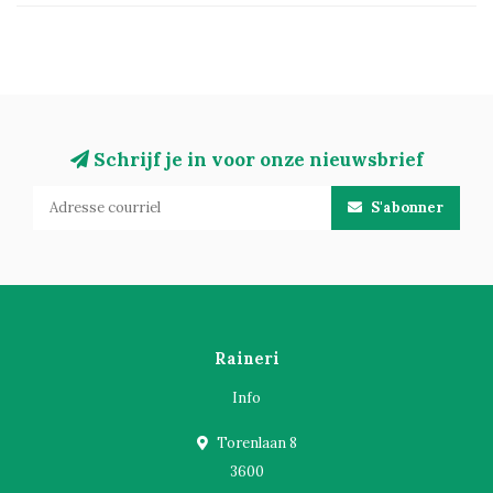
Schrijf je in voor onze nieuwsbrief
S'abonner
Raineri
Info
Torenlaan 8
3600