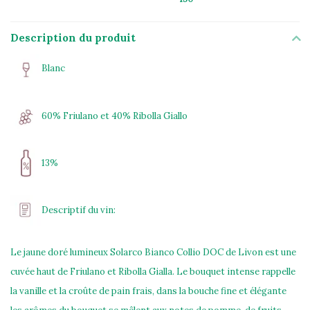
Description du produit
Blanc
60% Friulano et 40% Ribolla Giallo
13%
Descriptif du vin:
Le jaune doré lumineux Solarco Bianco Collio DOC de Livon est une
cuvée haut de Friulano et Ribolla Gialla. Le bouquet intense rappelle
la vanille et la croûte de pain frais, dans la bouche fine et élégante