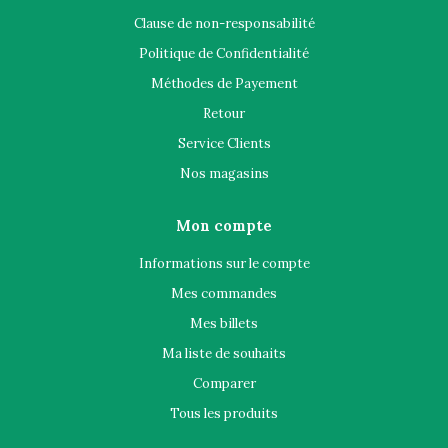
Clause de non-responsabilité
Politique de Confidentialité
Méthodes de Payement
Retour
Service Clients
Nos magasins
Mon compte
Informations sur le compte
Mes commandes
Mes billets
Ma liste de souhaits
Comparer
Tous les produits