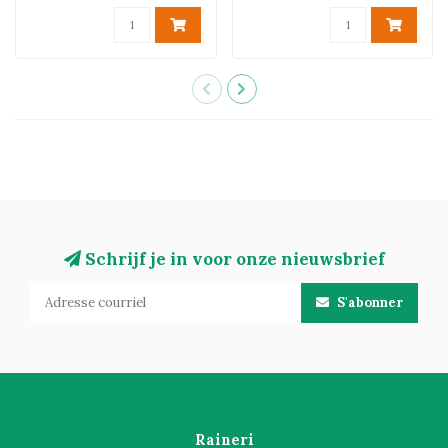
Schrijf je in voor onze nieuwsbrief
S'abonner
Raineri