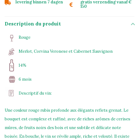
levering binnen 7 dagen
gratis verzending vanaf €
150
Description du produit
Rouge
Merlot, Corvina Veronese et Cabernet Sauvignon
14%
6 mois
Descriptif du vin:
Une couleur rouge rubis profonde aux élégants reflets grenat. Le
bouquet est complexe et raffiné, avec de riches arômes de cerises
mûres, de fruits noirs des bois et une subtile et délicate note
boisée. En bouche, le vin se révèle ample, riche et velouté. Il existe