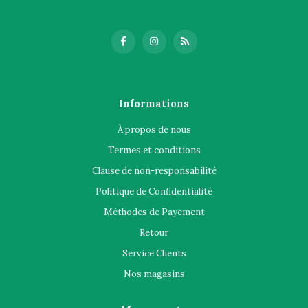
Informations
À propos de nous
Termes et conditions
Clause de non-responsabilité
Politique de Confidentialité
Méthodes de Payement
Retour
Service Clients
Nos magasins