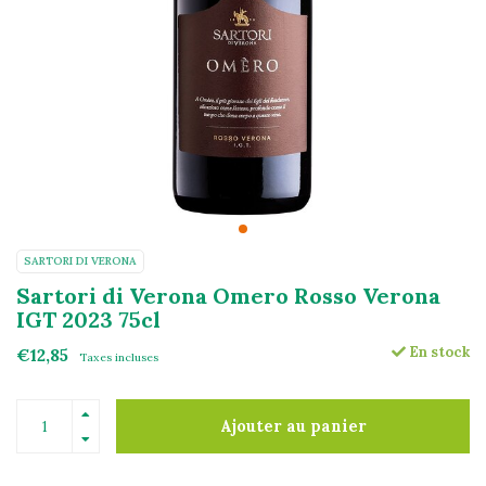
SARTORI DI VERONA
Sartori di Verona Omero Rosso Verona
IGT 2023 75cl
En stock
€12,85
Taxes incluses
Ajouter au panier