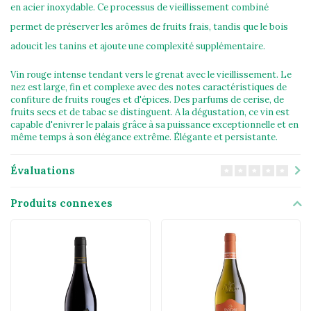
en acier inoxydable. Ce processus de vieillissement combiné
permet de préserver les arômes de fruits frais, tandis que le bois
adoucit les tanins et ajoute une complexité supplémentaire.
Vin rouge intense tendant vers le grenat avec le vieillissement. Le
nez est large, fin et complexe avec des notes caractéristiques de
confiture de fruits rouges et d'épices. Des parfums de cerise, de
fruits secs et de tabac se distinguent. A la dégustation, ce vin est
capable d'enivrer le palais grâce à sa puissance exceptionnelle et en
même temps à son élégance extrême. Élégante et persistante.
Évaluations
Produits connexes