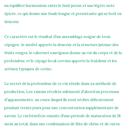
un équilibre harmonieux entre le fruit juteux et une légère note
épicée, ce qui donne une finale longue et persistante qui se boit en
douceur.
Ce caractère est le résultat d'un assemblage soigné de trois
cépages : le merlot apporte la douceur et la structure juteuse des
fruits rouges, le cabernet sauvignon donne au vin du corps et de la
profondeur, et le cépage local corvina apporte la fraîcheur et les
arômes typiques de cerise.
Le secret de la profondeur de ce vin réside dans sa méthode de
production. Les raisins récoltés subissent d'abord un processus
d'appassimento, au cours duquel ils sont séchés délicatement
pendant trente jours pour une concentration supplémentaire de
saveur. Le vin bénéficie ensuite d'une période de maturation de 18
mois au total, dans une combinaison de fûts de chêne et de cuves