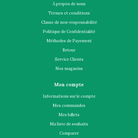
À propos de nous
Termes et conditions
Clause de non-responsabilité
Politique de Confidentialité
Méthodes de Payement
Retour
Service Clients
Nos magasins
Mon compte
Informations sur le compte
Mes commandes
Mes billets
Ma liste de souhaits
Comparer