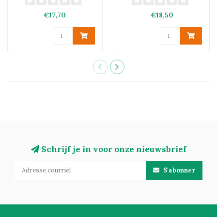
€17,70
€18,50
Schrijf je in voor onze nieuwsbrief
S'abonner