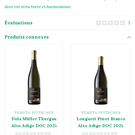
doré est structurée et harmonieuse.
Évaluations
Produits connexes
TENUTA PFITSCHER
TENUTA PFITSCHER
Dola Müller Thurgau
Longarei Pinot Bianco
Alto Adige DOC 2025
Alto Adige DOC 2025