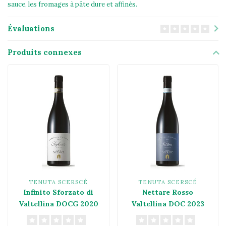
sauce, les fromages à pâte dure et affinés.
Évaluations
Produits connexes
TENUTA SCERSCÉ
TENUTA SCERSCÉ
Infinito Sforzato di
Nettare Rosso
Valtellina DOCG 2020
Valtellina DOC 2023