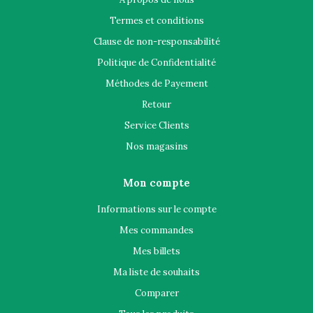
Termes et conditions
Clause de non-responsabilité
Politique de Confidentialité
Méthodes de Payement
Retour
Service Clients
Nos magasins
Mon compte
Informations sur le compte
Mes commandes
Mes billets
Ma liste de souhaits
Comparer