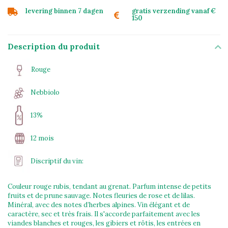
levering binnen 7 dagen
gratis verzending vanaf €
150
Description du produit
Rouge
Nebbiolo
13%
12 mois
Discriptif du vin:
Couleur rouge rubis, tendant au grenat. Parfum intense de petits
fruits et de prune sauvage. Notes fleuries de rose et de lilas.
Minéral, avec des notes d’herbes alpines. Vin élégant et de
caractère, sec et très frais. Il s'accorde parfaitement avec les
viandes blanches et rouges, les gibiers et rôtis, les entrées en