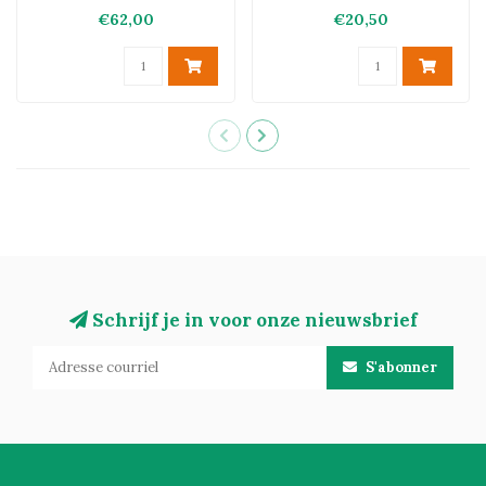
€62,00
€20,50
Schrijf je in voor onze nieuwsbrief
S'abonner