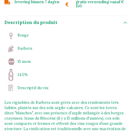
levering binnen 7 dagen
gratis verzending vanaf €
150
Description du produit
Rouge
Barbera
15 mois
14,5%
Descriptif du vin:
Les vignobles de Barbera sont gérés avec des rendements très
faibles, plantés sur des sols argilo-calcaires. Ce sont les terres
dites "blanches", avec une présence d'argile mélangée à des berges
crayeuses. Issus du Miocène (il y a 15 millions d'années), ces sols
sont compacts et fermes et offrent des vins rouges d'une grande
structure. La vinification est traditionnelle avec une macération de