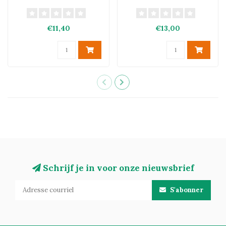
€11,40
€13,00
Schrijf je in voor onze nieuwsbrief
S'abonner