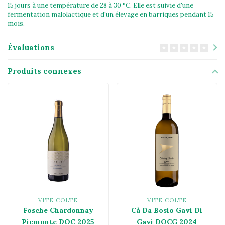
15 jours à une température de 28 à 30 °C. Elle est suivie d'une
fermentation malolactique et d'un élevage en barriques pendant 15
mois.
Évaluations
Produits connexes
VITE COLTE
VITE COLTE
Fosche Chardonnay
Cà Da Bosio Gavi Di
Piemonte DOC 2025
Gavi DOCG 2024