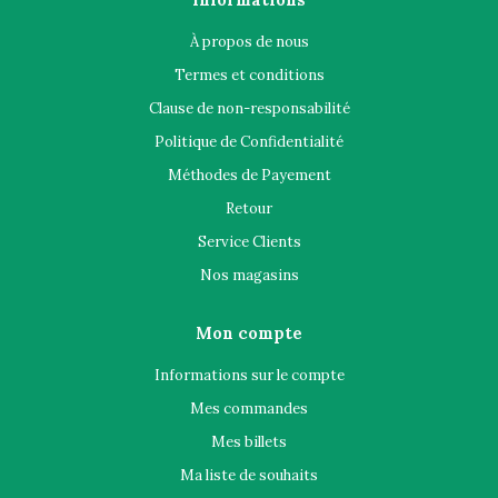
À propos de nous
Termes et conditions
Clause de non-responsabilité
Politique de Confidentialité
Méthodes de Payement
Retour
Service Clients
Nos magasins
Mon compte
Informations sur le compte
Mes commandes
Mes billets
Ma liste de souhaits