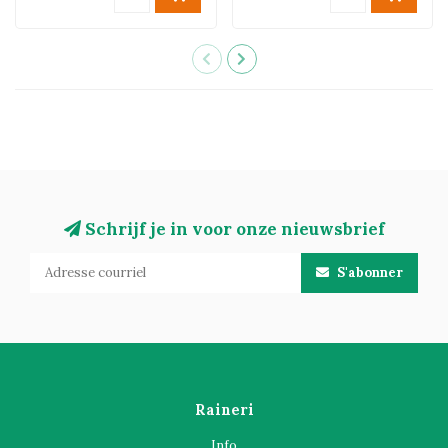
Schrijf je in voor onze nieuwsbrief
S'abonner
Raineri
Info