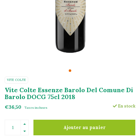
VITE COLTE
Vite Colte Essenze Barolo Del Comune Di
Barolo DOCG 75cl 2018
En stock
€36,50
Taxes incluses
Ajouter au panier