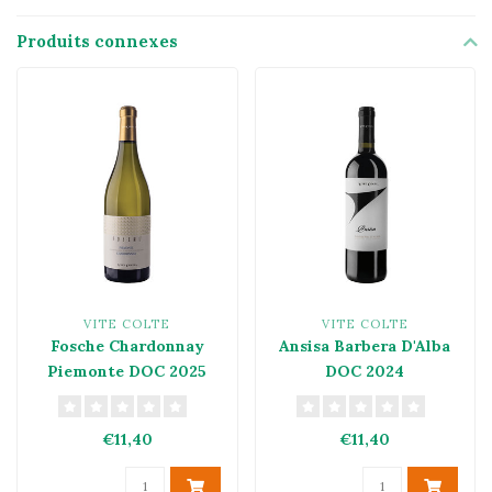
Produits connexes
VITE COLTE
VITE COLTE
Fosche Chardonnay
Ansisa Barbera D'Alba
Piemonte DOC 2025
DOC 2024
€11,40
€11,40