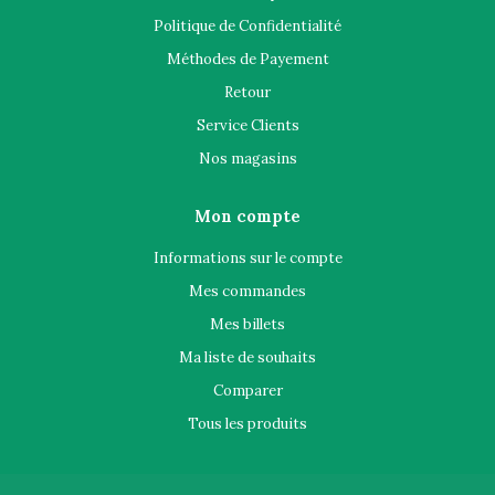
Politique de Confidentialité
Méthodes de Payement
Retour
Service Clients
Nos magasins
Mon compte
Informations sur le compte
Mes commandes
Mes billets
Ma liste de souhaits
Comparer
Tous les produits