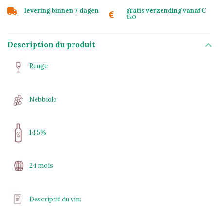
levering binnen 7 dagen
gratis verzending vanaf €
150
Description du produit
Rouge
Nebbiolo
14,5%
24 mois
Descriptif du vin: