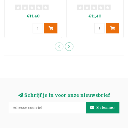
€11,40
€11,40
Schrijf je in voor onze nieuwsbrief
S'abonner