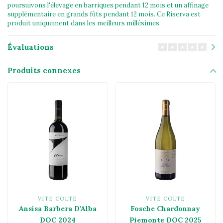
poursuivons l'élevage en barriques pendant 12 mois et un affinage
supplémentaire en grands fûts pendant 12 mois. Ce Riserva est
produit uniquement dans les meilleurs millésimes.
Évaluations
Produits connexes
VITE COLTE
VITE COLTE
Ansisa Barbera D'Alba
Fosche Chardonnay
DOC 2024
Piemonte DOC 2025