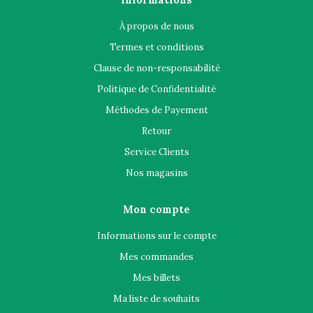
À propos de nous
Termes et conditions
Clause de non-responsabilité
Politique de Confidentialité
Méthodes de Payement
Retour
Service Clients
Nos magasins
Mon compte
Informations sur le compte
Mes commandes
Mes billets
Ma liste de souhaits