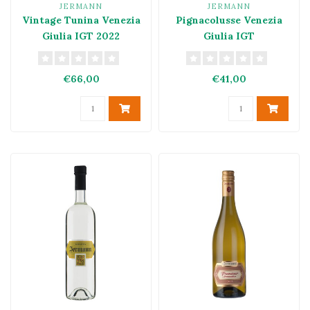
JERMANN
JERMANN
Vintage Tunina Venezia
Pignacolusse Venezia
Giulia IGT 2022
Giulia IGT
€66,00
€41,00