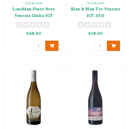
JERMANN
JERMANN
Lonsblau Pinot Nero
Blau & Blau Tre Venezie
Venezia Giulia IGT
IGT 2021
€68,00
€28,00