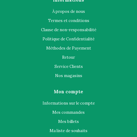
À propos de nous
Termes et conditions
Clause de non-responsabilité
Politique de Confidentialité
Méthodes de Payement
Retour
Service Clients
Nos magasins
Mon compte
Informations sur le compte
Mes commandes
Mes billets
Ma liste de souhaits