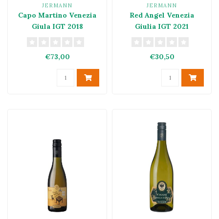
JERMANN
JERMANN
Capo Martino Venezia
Red Angel Venezia
Giula IGT 2018
Giulia IGT 2021
€73,00
€30,50