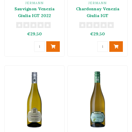
JERMANN
JERMANN
Sauvignon Venezia
Chardonnay Venezia
Giulia IGT 2022
Giulia IGT
€29,50
€29,50