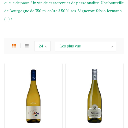
queue de paon. Un vin de caractère et de personnalité. Une bouteille
de Bourgogne de 750 ml coûte 3 500 lires. Vigneron: Silvio Jermann
(…) »