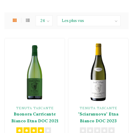
TENUTA TASCANTE
TENUTA TASCANTE
Buonora Carricante
"Sciaranuova" Etna
Bianco Etna DOC 2021
Bianco DOC 2023