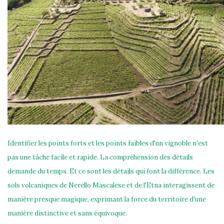
Identifier les points forts et les points faibles d'un vignoble n'est
pas une tâche facile et rapide. La compréhension des détails
demande du temps. Et ce sont les détails qui font la différence. Les
sols volcaniques de Nerello Mascalese et de l'Etna interagissent de
manière presque magique, exprimant la force du territoire d'une
manière distinctive et sans équivoque.