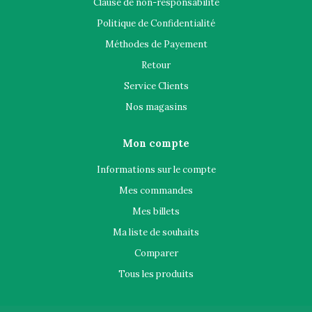
Clause de non-responsabilité
Politique de Confidentialité
Méthodes de Payement
Retour
Service Clients
Nos magasins
Mon compte
Informations sur le compte
Mes commandes
Mes billets
Ma liste de souhaits
Comparer
Tous les produits