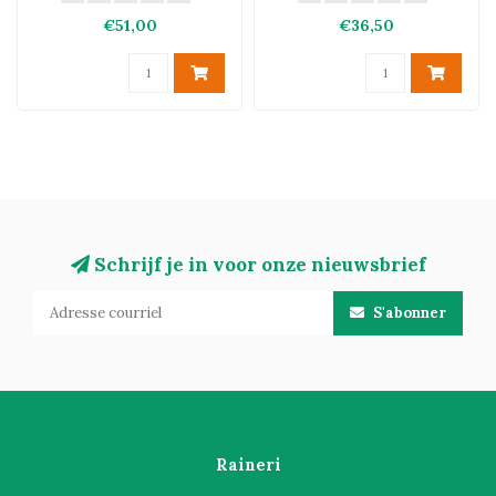
€51,00
€36,50
Schrijf je in voor onze nieuwsbrief
S'abonner
Raineri