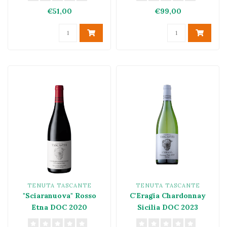
€51,00
€99,00
TENUTA TASCANTE
TENUTA TASCANTE
"Sciaranuova" Rosso
C'Eragia Chardonnay
Etna DOC 2020
Sicilia DOC 2023